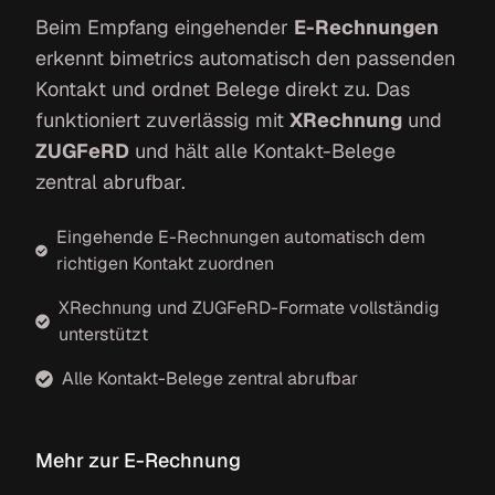
Beim Empfang eingehender
E-Rechnungen
erkennt bimetrics automatisch den passenden
Kontakt und ordnet Belege direkt zu. Das
funktioniert zuverlässig mit
XRechnung
und
ZUGFeRD
und hält alle Kontakt-Belege
zentral abrufbar.
Eingehende E-Rechnungen automatisch dem
richtigen Kontakt zuordnen
XRechnung und ZUGFeRD-Formate vollständig
unterstützt
Alle Kontakt-Belege zentral abrufbar
Mehr zur E-Rechnung