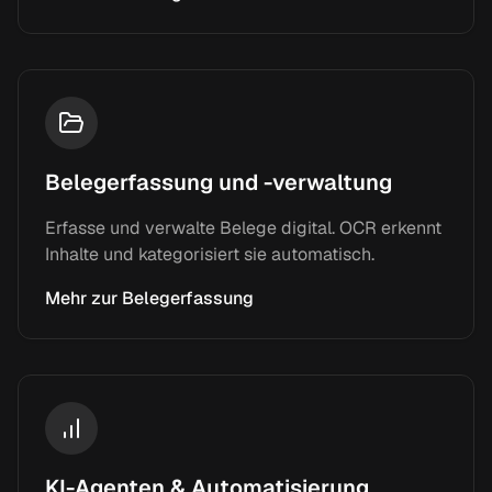
Belegerfassung und -verwaltung
Erfasse und verwalte Belege digital. OCR erkennt
Inhalte und kategorisiert sie automatisch.
Mehr zur Belegerfassung
KI-Agenten & Automatisierung