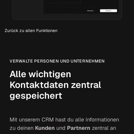
Zurück zu allen Funktionen
VERWALTE PERSONEN UND UNTERNEHMEN
Alle wichtigen
Kontaktdaten zentral
gespeichert
Mit unserem CRM hast du alle Informationen
zu deinen
Kunden
und
Partnern
zentral an