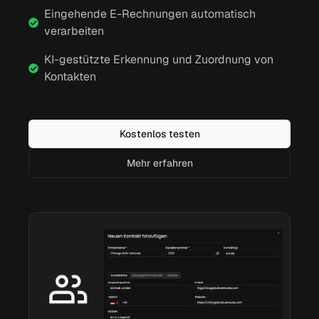
Eingehende E-Rechnungen automatisch
verarbeiten
KI-gestützte Erkennung und Zuordnung von
Kontakten
Kostenlos testen
Mehr erfahren