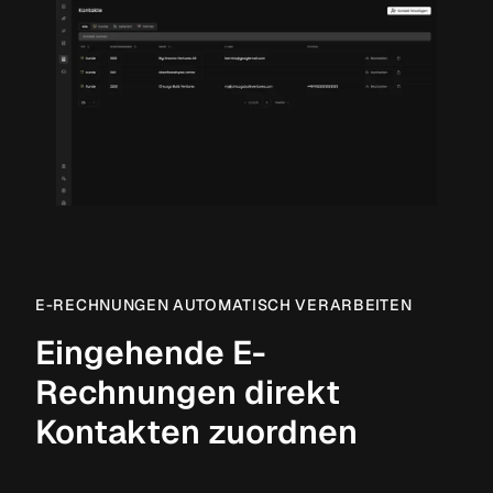
E-RECHNUNGEN AUTOMATISCH VERARBEITEN
Eingehende E-
Rechnungen direkt
Kontakten zuordnen