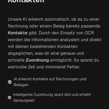
Unsere KI erkennt automatisch, ob es zu einer
Rechnung oder einem Beleg bereits passende
Kontakte
gibt. Durch den Einsatz von OCR
werden die Informationen analysiert und direkt
mit deinen bestehenden Kontakten
abgeglichen, was dir eine genaue und
schnelle
Zuordnung
ermöglicht. So sparst du
wertvolle Zeit und minimierst Fehler.
AI erkennt Kontakte auf Rechnungen und
Belegen
Intelligente Zuordnung spart Zeit und erhöht
Genauigkeit