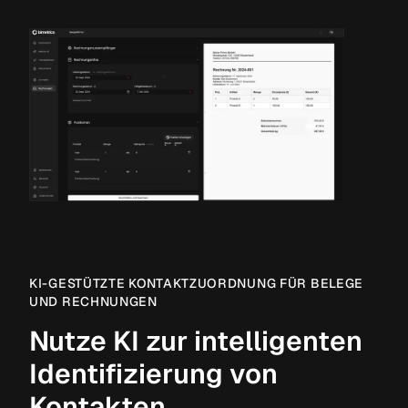
KI-GESTÜTZTE KONTAKTZUORDNUNG FÜR BELEGE
UND RECHNUNGEN
Nutze KI zur intelligenten
Identifizierung von
Kontakten