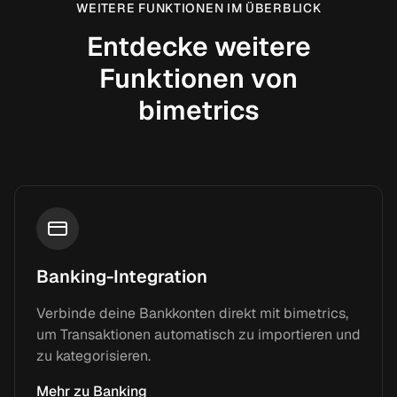
WEITERE FUNKTIONEN IM ÜBERBLICK
Entdecke weitere
Funktionen von
bimetrics
Banking-Integration
Verbinde deine Bankkonten direkt mit bimetrics,
um Transaktionen automatisch zu importieren und
zu kategorisieren.
Mehr zu Banking