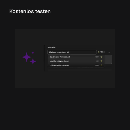
Kostenlos testen