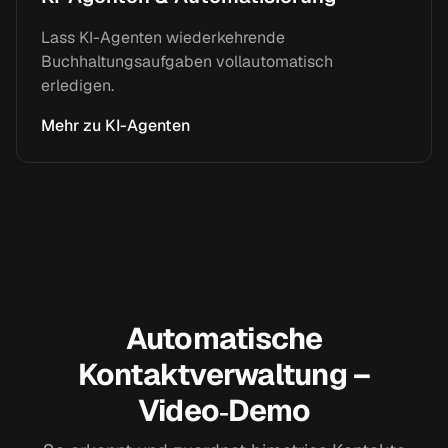
Lass KI-Agenten wiederkehrende
Buchhaltungsaufgaben vollautomatisch
erledigen.
Mehr zu KI-Agenten
Automatische
Kontaktverwaltung –
Video‑Demo