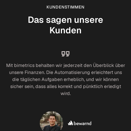
KUNDENSTIMMEN
Das sagen unsere
Kunden
Mit bimetrics behalten wir jederzeit den Überblick über
unsere Finanzen. Die Automatisierung erleichtert uns
die täglichen Aufgaben erheblich, und wir können
sicher sein, dass alles korrekt und pünktlich erledigt
wird.