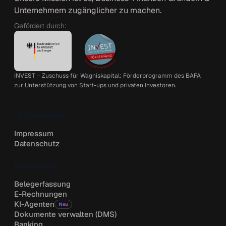
Unternehmern zugänglicher zu machen.
Gefördert durch:
INVEST – Zuschuss für Wagniskapital: Förderprogramm des BAFA
zur Unterstützung von Start-ups und privaten Investoren.
UNTERNEHMEN
Impressum
Datenschutz
FUNKTIONEN
Belegerfassung
E-Rechnungen
KI-Agenten
Neu
Dokumente verwalten (DMS)
Banking