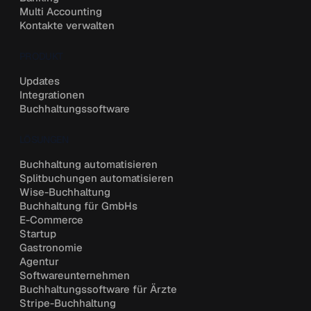
Multi Accounting
Kontakte verwalten
PRODUKT
Updates
Integrationen
Buchhaltungssoftware
LÖSUNGEN
Buchhaltung automatisieren
Splitbuchungen automatisieren
Wise-Buchhaltung
Buchhaltung für GmbHs
E-Commerce
Startup
Gastronomie
Agentur
Softwareunternehmen
Buchhaltungssoftware für Ärzte
Stripe-Buchhaltung