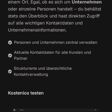
einem Ort. Egal, ob es sich um
Unternehmen
oder einzelne Personen handelt – du behältst
stets den Überblick und hast direkten Zugriff
auf alle wichtigen Kontaktdaten und
Unternehmensinformationen.
Personen und Unternehmen zentral verwalten
Aktuelle Kontaktdaten für alle Kunden und
Partner
Strukturierte und übersichtliche
Kontaktverwaltung
Kostenlos testen