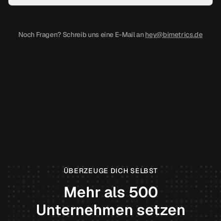
Noch Fragen? Schreib uns eine E-Mail an
hey@bimetrics.de
ÜBERZEUGE DICH SELBST
Mehr als 500
Unternehmen setzen