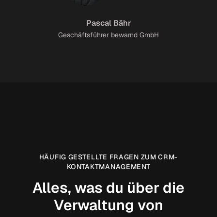
Pascal Bähr
Geschäftsführer bewarnd GmbH
HÄUFIG GESTELLTE FRAGEN ZUM CRM-
KONTAKTMANAGEMENT
Alles, was du über die
Verwaltung von