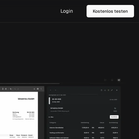
Login
Kostenlos testen