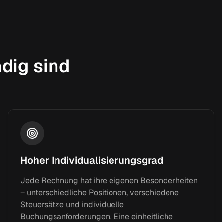
dig sind
Hoher Individualisierungsgrad
Jede Rechnung hat ihre eigenen Besonderheiten
– unterschiedliche Positionen, verschiedene
Steuersätze und individuelle
Buchungsanforderungen. Eine einheitliche