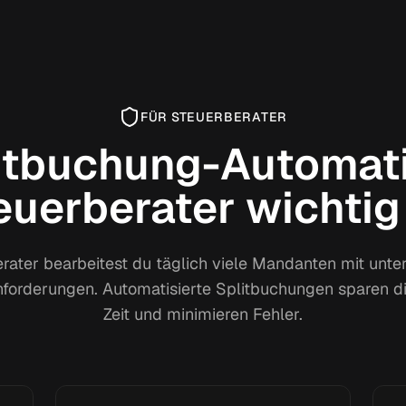
FÜR STEUERBERATER
tbuchung-Automati
euerberater wichtig 
rater bearbeitest du täglich viele Mandanten mit unte
orderungen. Automatisierte Splitbuchungen sparen di
Zeit und minimieren Fehler.