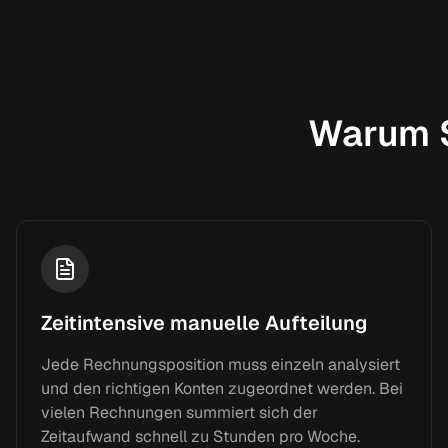
Warum S
Zeitintensive manuelle Aufteilung
Jede Rechnungsposition muss einzeln analysiert
und den richtigen Konten zugeordnet werden. Bei
vielen Rechnungen summiert sich der
Zeitaufwand schnell zu Stunden pro Woche.