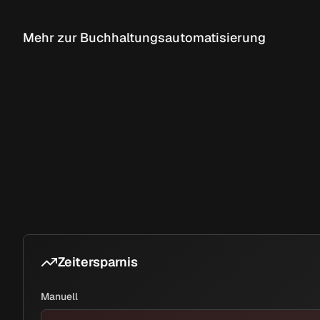
Mehr zur Buchhaltungsautomatisierung
Zeitersparnis
Manuell