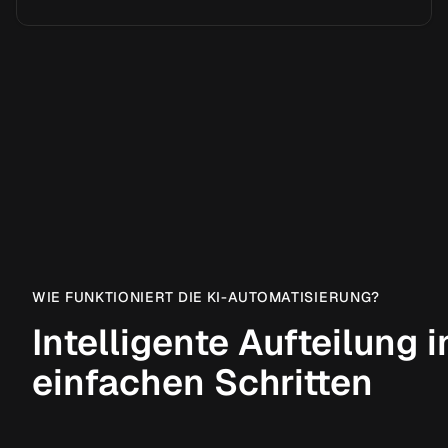
WIE FUNKTIONIERT DIE KI-AUTOMATISIERUNG?
Intelligente Aufteilung i
einfachen Schritten