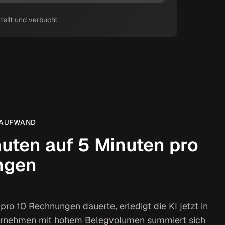
teilt und verbucht
ITAUFWAND
uten auf 5 Minuten pro
ngen
ro 10 Rechnungen dauerte, erledigt die KI jetzt in
ternehmen mit hohem Belegvolumen summiert sich