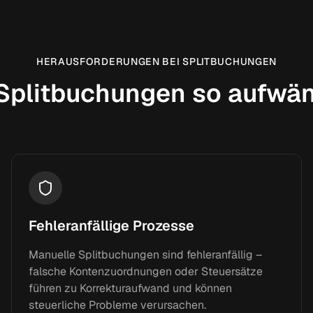
HERAUSFORDERUNGEN BEI SPLITBUCHUNGEN
plitbuchungen so aufwän
Fehleranfällige Prozesse
Manuelle Splitbuchungen sind fehleranfällig –
falsche Kontenzuordnungen oder Steuersätze
führen zu Korrekturaufwand und können
steuerliche Probleme verursachen.