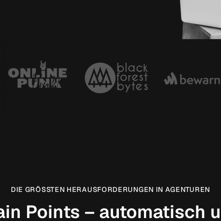
DIE GRÖSSTEN HERAUSFORDERUNGEN IN AGENTUREN
Pain Points – automatisc