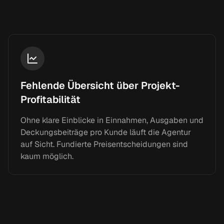
Fehlende Übersicht über Projekt-
Profitabilität
Ohne klare Einblicke in Einnahmen, Ausgaben und
Deckungsbeiträge pro Kunde läuft die Agentur
auf Sicht. Fundierte Preisentscheidungen sind
kaum möglich.