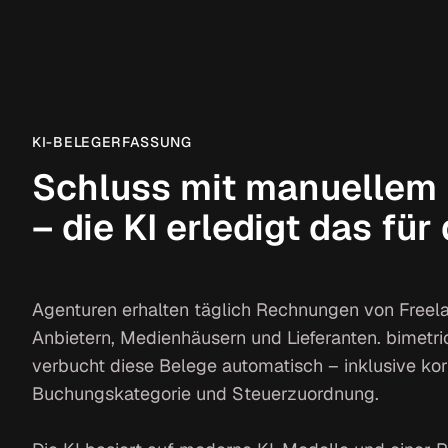
KI-BELEGERFASSUNG
Schluss mit manuellem 
– die KI erledigt das für
Agenturen erhalten täglich Rechnungen von Freela
Anbietern, Medienhäusern und Lieferanten. bimetric
verbucht diese Belege automatisch – inklusive kor
Buchungskategorie und Steuerzuordnung.