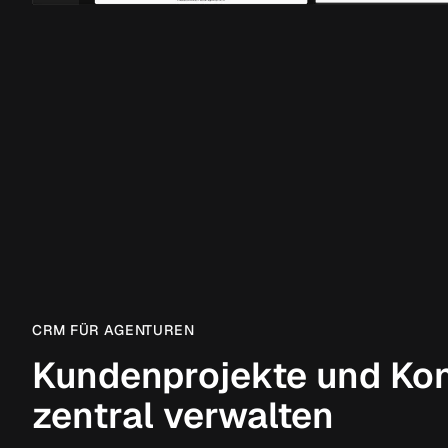
CRM FÜR AGENTUREN
Kundenprojekte und Ko
zentral verwalten