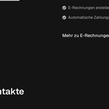
E-Rechnungen erstelle
Automatische Zahlung
Mehr zu E-Rechnunge
ntakte