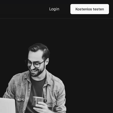
Login
Kostenlos testen