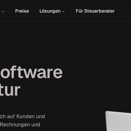
Preise
Lösungen
Für Steuerberater
oftware
tur
ich auf Kunden und
E-Rechnungen und