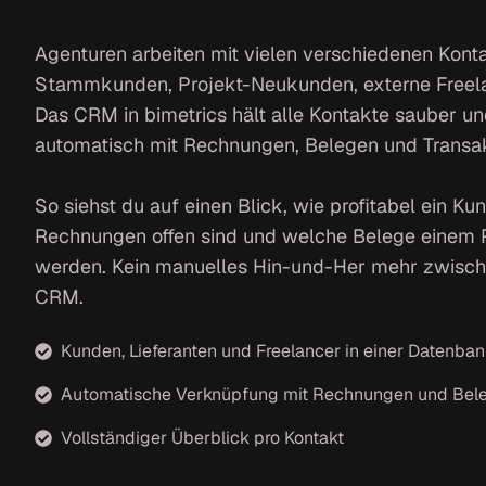
Agenturen arbeiten mit vielen verschiedenen Konta
Stammkunden, Projekt-Neukunden, externe Freelan
Das CRM in bimetrics hält alle Kontakte sauber un
automatisch mit Rechnungen, Belegen und Transak
So siehst du auf einen Blick, wie profitabel ein Ku
Rechnungen offen sind und welche Belege einem 
werden. Kein manuelles Hin-und-Her mehr zwisc
CRM.
Kunden, Lieferanten und Freelancer in einer Datenba
Automatische Verknüpfung mit Rechnungen und Bel
Vollständiger Überblick pro Kontakt