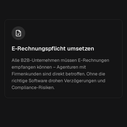
E-Rechnungspflicht umsetzen
Alle B2B-Unternehmen müssen E-Rechnungen
empfangen können – Agenturen mit
Firmenkunden sind direkt betroffen. Ohne die
richtige Software drohen Verzögerungen und
Compliance-Risiken.