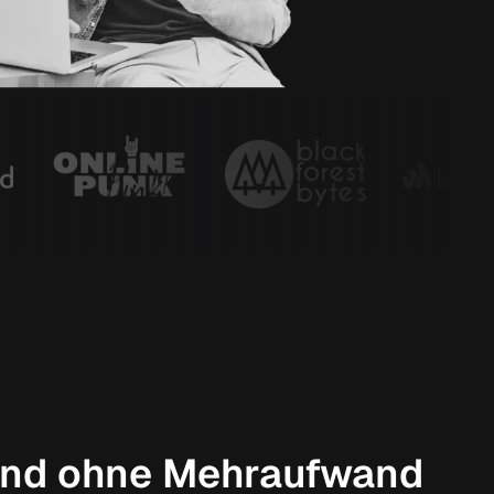
h und ohne Mehraufwand