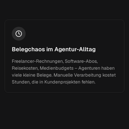
Belegchaos im Agentur-Alltag
Freelancer-Rechnungen, Software-Abos,
Reisekosten, Medienbudgets – Agenturen haben
viele kleine Belege. Manuelle Verarbeitung kostet
Stunden, die in Kundenprojekten fehlen.